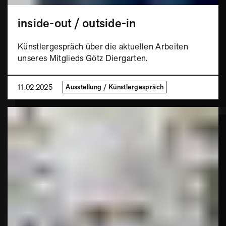
inside-out / outside-in
Künstlergespräch über die aktuellen Arbeiten
unseres Mitglieds Götz Diergarten.
11.02.2025
Ausstellung / Künstlergespräch