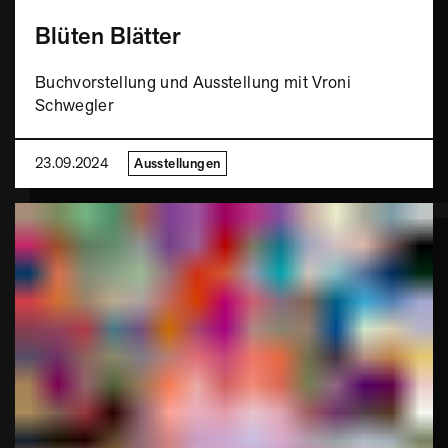
Blüten Blätter
Buchvorstellung und Ausstellung mit Vroni
Schwegler
23.09.2024
Ausstellungen