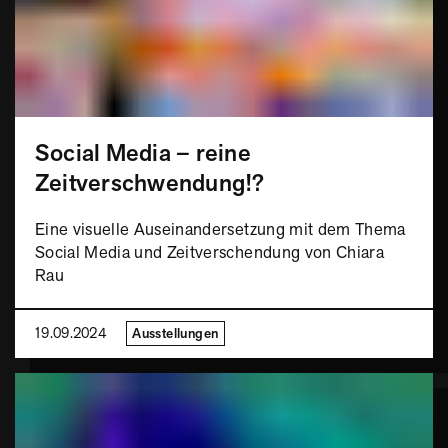
Social Media – reine
Zeitverschwendung!?
Eine visuelle Auseinandersetzung mit dem Thema
Social Media und Zeitverschendung von Chiara
Rau
19.09.2024
Ausstellungen