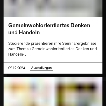
Gemeinwohlorientiertes Denken
und Handeln
Studierende präsentieren ihre Seminarergebnisse
zum Thema »Gemeinwohlorientiertes Denken und
Handeln«.
02.12.2024
Ausstellungen