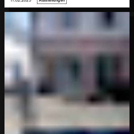
Ausstellungen