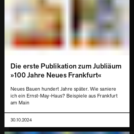
Die erste Publikation zum Jubliäum
»100 Jahre Neues Frankfurt«
Neues Bauen hundert Jahre später. Wie saniere
ich ein Ernst-May-Haus? Beispiele aus Frankfurt
am Main
30.10.2024