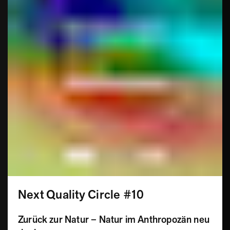
Next Quality Circle #10
Zurück zur Natur – Natur im Anthropozän neu