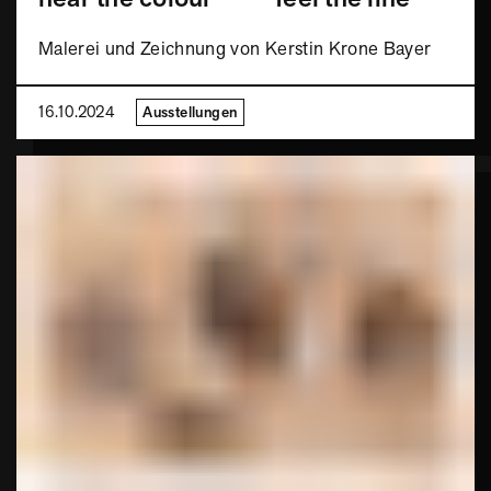
Malerei und Zeichnung von Kerstin Krone Bayer
16.10.2024
Ausstellungen