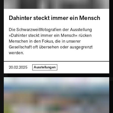
Dahinter steckt immer ein Mensch
Die Schwarzweißfotografien der Ausstellung
»Dahinter steckt immer ein Mensch« rücken
Menschen in den Fokus, die in unserer
Gesellschaft oft übersehen oder ausgegrenzt
werden.
20.02.2025
Ausstellungen