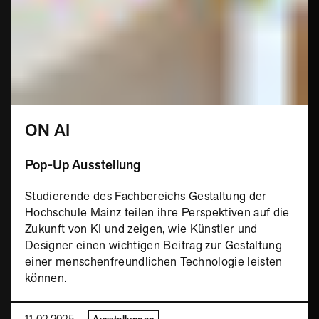
ON AI
Pop-Up Ausstellung
Studierende des Fachbereichs Gestaltung der
Hochschule Mainz teilen ihre Perspektiven auf die
Zukunft von KI und zeigen, wie Künstler und
Designer einen wichtigen Beitrag zur Gestaltung
einer menschenfreundlichen Technologie leisten
können.
11.02.2025