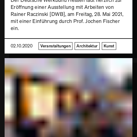
Der Deutsche Werkbund Hessen lädt herzlich zur
Eröffnung einer Ausstellung mit Arbeiten von
Rainer Raczinski [DWB], am Freitag, 28. Mai 2021,
mit einer Einführung durch Prof. Jochen Fischer
ein.
02.10.2020
Veranstaltungen
Architektur
Kunst