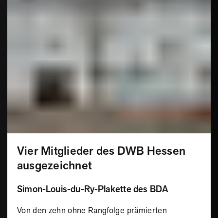
Vier Mitglieder des DWB Hessen
ausgezeichnet
Simon-Louis-du-Ry-Plakette des BDA
Von den zehn ohne Rangfolge prämierten