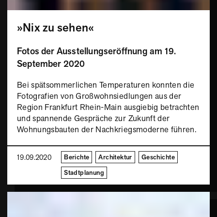
»Nix zu sehen«
Fotos der Ausstellungseröffnung am 19.
September 2020
Bei spätsommerlichen Temperaturen konnten die
Fotografien von Großwohnsiedlungen aus der
Region Frankfurt Rhein-Main ausgiebig betrachten
und spannende Gespräche zur Zukunft der
Wohnungsbauten der Nachkriegsmoderne führen.
19.09.2020
Berichte
Architektur
Geschichte
Stadtplanung