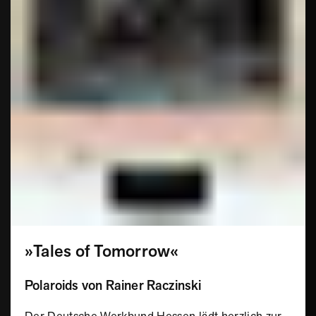
»Tales of Tomorrow«
Polaroids von Rainer Raczinski