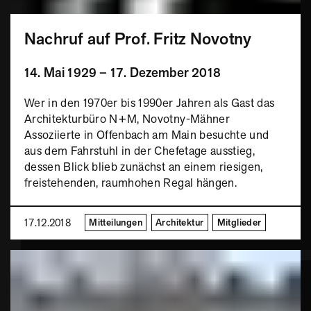
Nachruf auf Prof. Fritz Novotny
14. Mai 1929 – 17. Dezember 2018
Wer in den 1970er bis 1990er Jahren als Gast das
Architekturbüro N+M, Novotny-Mähner
Assoziierte in Offenbach am Main besuchte und
aus dem Fahrstuhl in der Chefetage ausstieg,
dessen Blick blieb zunächst an einem riesigen,
freistehenden, raumhohen Regal hängen.
17.12.2018
Mitteilungen
Architektur
Mitglieder