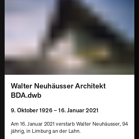
Walter Neuhäusser Architekt
BDA.dwb
9. Oktober 1926 – 16. Januar 2021
Am 16. Januar 2021 verstarb Walter Neuhäusser, 94
jährig, in Limburg an der Lahn.