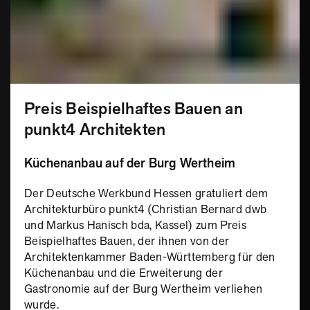
Preis Beispielhaftes Bauen an
punkt4 Architekten
Küchenanbau auf der Burg Wertheim
Der Deutsche Werkbund Hessen gratuliert dem
Architekturbüro punkt4 (Christian Bernard dwb
und Markus Hanisch bda, Kassel) zum Preis
Beispielhaftes Bauen, der ihnen von der
Architektenkammer Baden-Württemberg für den
Küchenanbau und die Erweiterung der
Gastronomie auf der Burg Wertheim verliehen
wurde.