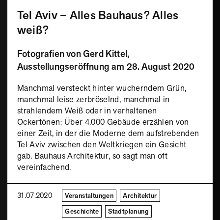
Tel Aviv – Alles Bauhaus? Alles
weiß?
Fotografien von Gerd Kittel,
Ausstellungseröffnung am 28. August 2020
Manchmal versteckt hinter wucherndem Grün,
manchmal leise zerbröselnd, manchmal in
strahlendem Weiß oder in verhaltenen
Ockertönen: Über 4.000 Gebäude erzählen von
einer Zeit, in der die Moderne dem aufstrebenden
Tel Aviv zwischen den Weltkriegen ein Gesicht
gab. Bauhaus Architektur, so sagt man oft
vereinfachend.
31.07.2020
Veranstaltungen
Architektur
Geschichte
Stadtplanung