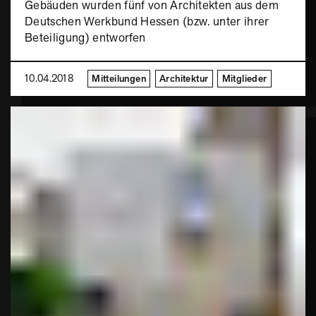
Gebäuden wurden fünf von Architekten aus dem
Deutschen Werkbund Hessen (bzw. unter ihrer
Beteiligung) entworfen
10.04.2018
Mitteilungen
Architektur
Mitglieder