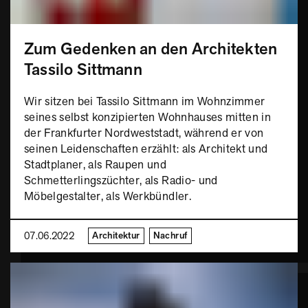
Zum Gedenken an den Architekten
Tassilo Sittmann
Wir sitzen bei Tassilo Sittmann im Wohnzimmer
seines selbst konzipierten Wohnhauses mitten in
der Frankfurter Nordweststadt, während er von
seinen Leidenschaften erzählt: als Architekt und
Stadtplaner, als Raupen und
Schmetterlingszüchter, als Radio- und
Möbelgestalter, als Werkbündler.
07.06.2022
Architektur
Nachruf