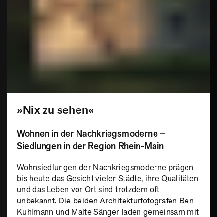
»Nix zu sehen«
Wohnen in der Nachkriegsmoderne –
Siedlungen in der Region Rhein-Main
Wohnsiedlungen der Nachkriegsmoderne prägen
bis heute das Gesicht vieler Städte, ihre Qualitäten
und das Leben vor Ort sind trotzdem oft
unbekannt. Die beiden Architekturfotografen Ben
Kuhlmann und Malte Sänger laden gemeinsam mit