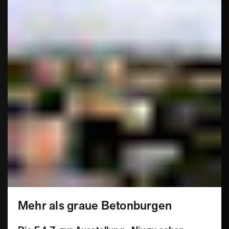
Mehr als graue Betonburgen