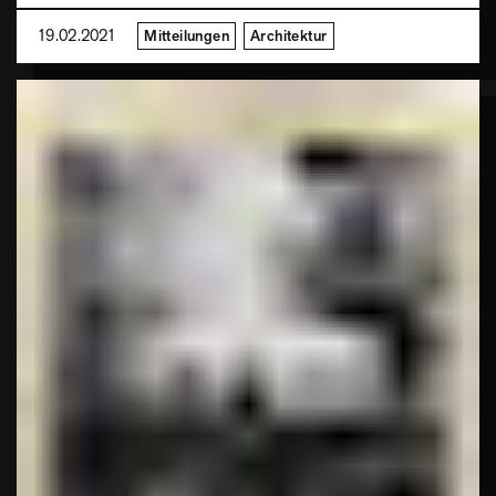
19.02.2021
Mitteilungen
Architektur