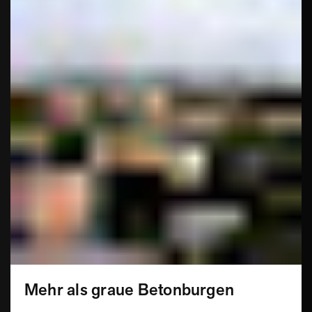
Mehr als graue Betonburgen