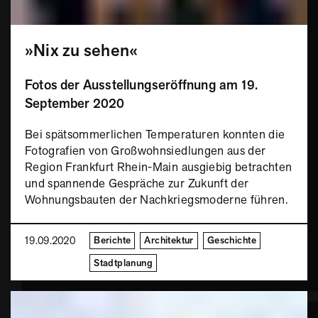
»Nix zu sehen«
Fotos der Ausstellungseröffnung am 19.
September 2020
Bei spätsommerlichen Temperaturen konnten die
Fotografien von Großwohnsiedlungen aus der
Region Frankfurt Rhein-Main ausgiebig betrachten
und spannende Gespräche zur Zukunft der
Wohnungsbauten der Nachkriegsmoderne führen.
19.09.2020
Berichte
Architektur
Geschichte
Stadtplanung