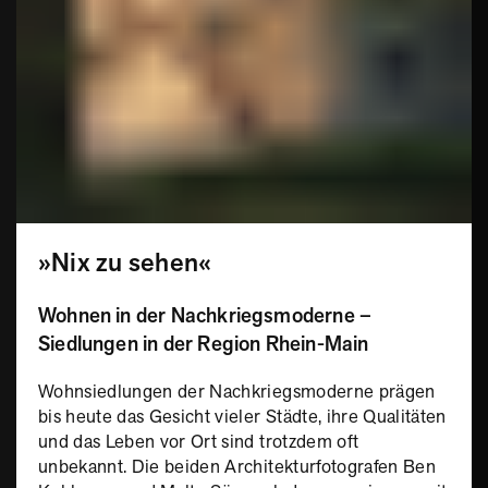
»Nix zu sehen«
Wohnen in der Nachkriegsmoderne –
Siedlungen in der Region Rhein-Main
Wohnsiedlungen der Nachkriegsmoderne prägen
bis heute das Gesicht vieler Städte, ihre Qualitäten
und das Leben vor Ort sind trotzdem oft
unbekannt. Die beiden Architekturfotografen Ben