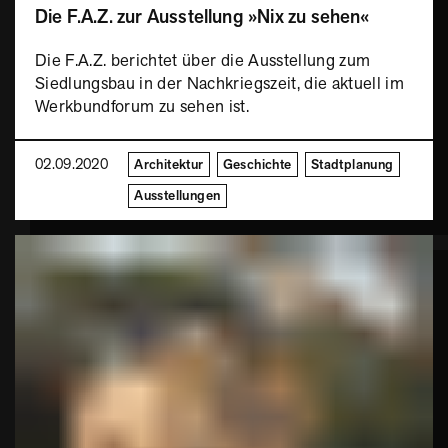
Die F.A.Z. zur Ausstellung »Nix zu sehen«
Die F.A.Z. berichtet über die Ausstellung zum
Siedlungsbau in der Nachkriegszeit, die aktuell im
Werkbundforum zu sehen ist.
02.09.2020
Architektur
Geschichte
Stadtplanung
Ausstellungen