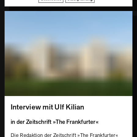
Interview mit Ulf Kilian
in der Zeitschrift »The Frankfurter«
Die Redaktion der Zeitschrift »The Frankfurter«