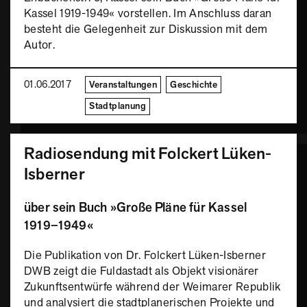
Kassel 1919-1949« vorstellen. Im Anschluss daran
besteht die Gelegenheit zur Diskussion mit dem
Autor.
01.06.2017
Veranstaltungen
Geschichte
Stadtplanung
Radiosendung mit Folckert Lüken-
Isberner
über sein Buch »Große Pläne für Kassel
1919–1949«
Die Publikation von Dr. Folckert Lüken-Isberner
DWB zeigt die Fuldastadt als Objekt visionärer
Zukunftsentwürfe während der Weimarer Republik
und analysiert die stadtplanerischen Projekte und