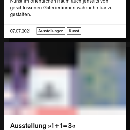
Kunst im öffentlichen Raum auch jenseits von
geschlossenen Galerieräumen wahrnehmbar zu
gestalten.
07.07.2021
Ausstellungen
Kunst
Ausstellung »1+1=3«