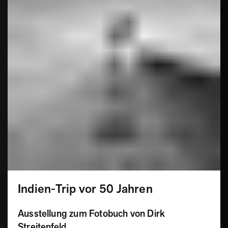
Indien-Trip vor 50 Jahren
Ausstellung zum Fotobuch von Dirk
Streitenfeld