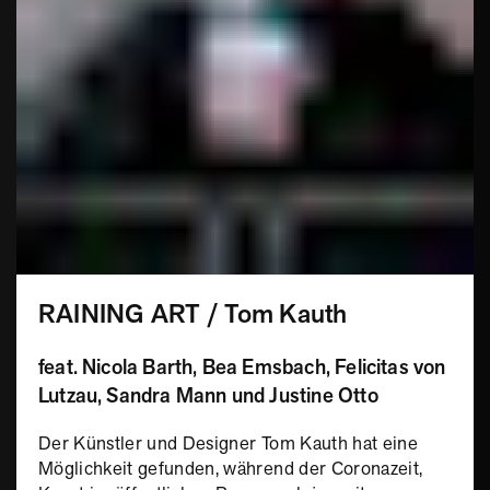
RAINING ART / Tom Kauth
feat. Nicola Barth, Bea Emsbach, Felicitas von
Lutzau, Sandra Mann und Justine Otto
Der Künstler und Designer Tom Kauth hat eine
Möglichkeit gefunden, während der Coronazeit,