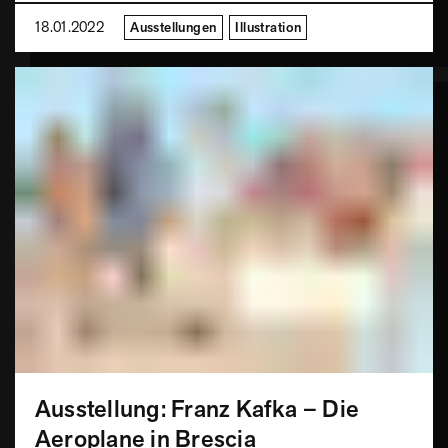
18.01.2022
Ausstellungen
Illustration
Ausstellung: Franz Kafka – Die
Aeroplane in Brescia