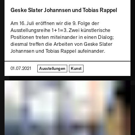
Geske Slater Johannsen und Tobias Rappel
Am 16. Juli eröffnen wir die 9. Folge der
Ausstellungsreihe 1+1=3. Zwei künstlerische
Positionen treten miteinander in einen Dialog;
diesmal treffen die Arbeiten von Geske Slater
Johannsen und Tobias Rappel aufeinander.
01.07.2021
Ausstellungen
Kunst