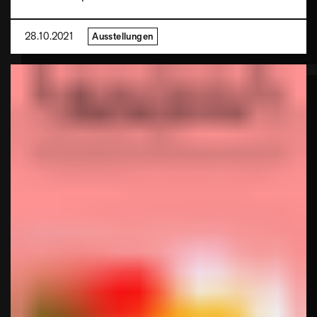
28.10.2021
Ausstellungen