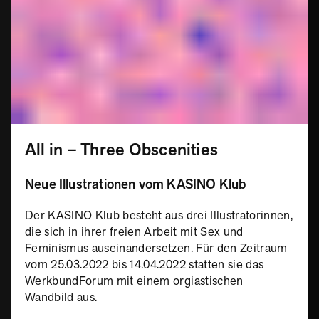
All in – Three Obscenities
Neue Illustrationen vom KASINO Klub
Der KASINO Klub besteht aus drei Illustratorinnen,
die sich in ihrer freien Arbeit mit Sex und
Feminismus auseinandersetzen. Für den Zeitraum
vom 25.03.2022 bis 14.04.2022 statten sie das
WerkbundForum mit einem orgiastischen
Wandbild aus.