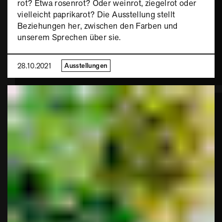
rot? Etwa rosenrot? Oder weinrot, ziegelrot oder
vielleicht paprikarot? Die Ausstellung stellt
Beziehungen her, zwischen den Farben und
unserem Sprechen über sie.
28.10.2021
Ausstellungen