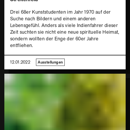
Drei 68er Kunststudenten im Jahr 1970 auf der
Suche nach Bildern und einem anderen
Lebensgefühl. Anders als viele Indienfahrer dieser
Zeit suchten sie nicht eine neue spirituelle Heimat,
sondern wollten der Enge der 60er Jahre
entfliehen.
12.01.2022
Ausstellungen