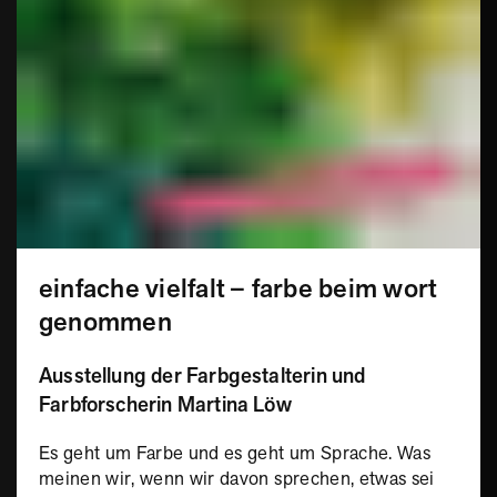
einfache vielfalt – farbe beim wort
genommen
Ausstellung der Farbgestalterin und
Farbforscherin Martina Löw
Es geht um Farbe und es geht um Sprache. Was
meinen wir, wenn wir davon sprechen, etwas sei