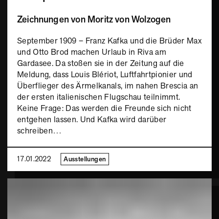
Zeichnungen von Moritz von Wolzogen
September 1909 – Franz Kafka und die Brüder Max
und Otto Brod machen Urlaub in Riva am
Gardasee. Da stoßen sie in der Zeitung auf die
Meldung, dass Louis Blériot, Luftfahrtpionier und
Überflieger des Ärmelkanals, im nahen Brescia an
der ersten italienischen Flugschau teilnimmt.
Keine Frage: Das werden die Freunde sich nicht
entgehen lassen. Und Kafka wird darüber
schreiben…
17.01.2022
Ausstellungen