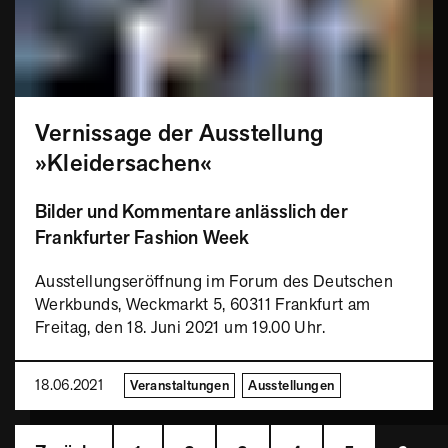
Vernissage der Ausstellung
»Kleidersachen«
Bilder und Kommentare anlässlich der
Frankfurter Fashion Week
Ausstellungseröffnung im Forum des Deutschen
Werkbunds, Weckmarkt 5, 60311 Frankfurt am
Freitag, den 18. Juni 2021 um 19.00 Uhr.
18.06.2021
Veranstaltungen
Ausstellungen