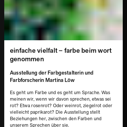
einfache vielfalt – farbe beim wort
genommen
Ausstellung der Farbgestalterin und
Farbforscherin Martina Löw
Es geht um Farbe und es geht um Sprache. Was
meinen wir, wenn wir davon sprechen, etwas sei
rot? Etwa rosenrot? Oder weinrot, ziegelrot oder
vielleicht paprikarot? Die Ausstellung stellt
Beziehungen her, zwischen den Farben und
unserem Sprechen über sie.