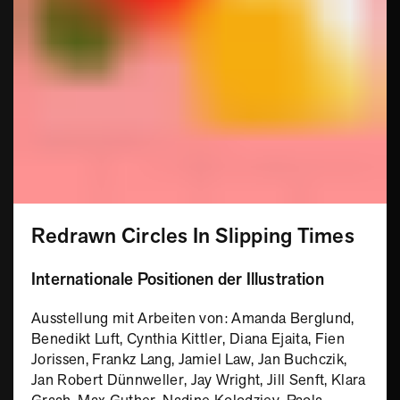
Redrawn Circles In Slipping Times
Internationale Positionen der Illustration
Ausstellung mit Arbeiten von: Amanda Berglund,
Benedikt Luft, Cynthia Kittler, Diana Ejaita, Fien
Jorissen, Frankz Lang, Jamiel Law, Jan Buchczik,
Jan Robert Dünnweller, Jay Wright, Jill Senft, Klara