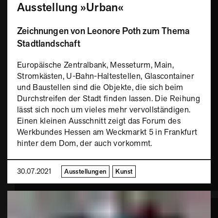
Ausstellung »Urban«
Zeichnungen von Leonore Poth zum Thema
Stadtlandschaft
Europäische Zentralbank, Messeturm, Main,
Stromkästen, U-Bahn-Haltestellen, Glascontainer
und Baustellen sind die Objekte, die sich beim
Durchstreifen der Stadt finden lassen. Die Reihung
lässt sich noch um vieles mehr vervollständigen.
Einen kleinen Ausschnitt zeigt das Forum des
Werkbundes Hessen am Weckmarkt 5 in Frankfurt
hinter dem Dom, der auch vorkommt.
30.07.2021
Ausstellungen
Kunst