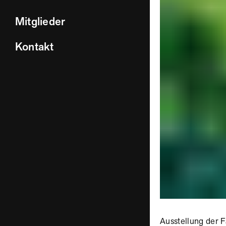
Mitglieder
Kontakt
Ausstellung der F