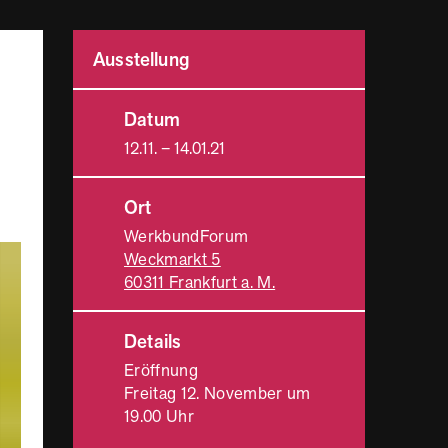
Ausstellung
Datum
12.11. – 14.01.21
Ort
WerkbundForum
Weckmarkt 5
60311 Frankfurt a. M.
Details
Eröffnung
Freitag 12. November um
19.00 Uhr