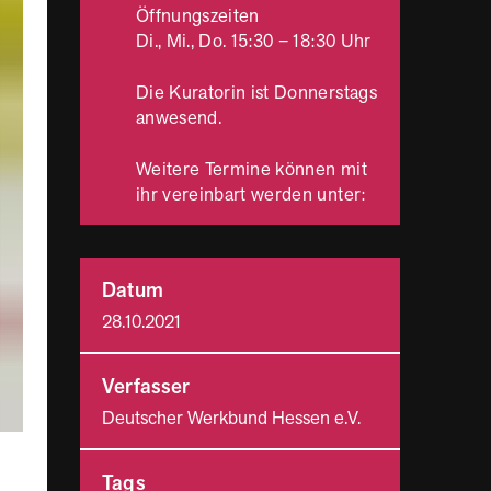
Öffnungszeiten
Di., Mi., Do. 15:30 – 18:30 Uhr
Die Kuratorin ist Donnerstags
anwesend.
Weitere Termine können mit
ihr vereinbart werden unter:
Datum
28.10.2021
Verfasser
Deutscher Werkbund Hessen e.V.
Tags