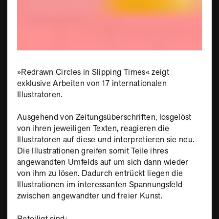
»Redrawn Circles in Slipping Times« zeigt
exklusive Arbeiten von 17 internationalen
Illustratoren.
Ausgehend von Zeitungsüberschriften, losgelöst
von ihren jeweiligen Texten, reagieren die
Illustratoren auf diese und interpretieren sie neu.
Die Illustrationen greifen somit Teile ihres
angewandten Umfelds auf um sich dann wieder
von ihm zu lösen. Dadurch entrückt liegen die
Illustrationen im interessanten Spannungsfeld
zwischen angewandter und freier Kunst.