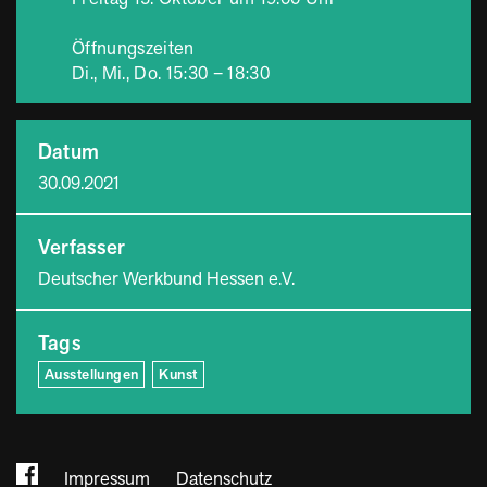
Öffnungszeiten
Di., Mi., Do. 15:30 – 18:30
Datum
30.09.2021
Verfasser
Deutscher Werkbund Hessen e.V.
Tags
Ausstellungen
Kunst
Impressum
Datenschutz