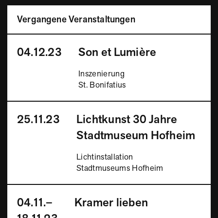
Vergangene Veranstaltungen
04.12.23
Son et Lumière
Inszenierung
St. Bonifatius
25.11.23
Lichtkunst 30 Jahre
Stadtmuseum Hofheim
Lichtinstallation
Stadtmuseums Hofheim
04.11.–
Kramer lieben