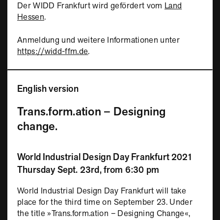
Der WIDD Frankfurt wird gefördert vom
Land
Hessen
.
Anmeldung und weitere Informationen unter
https://widd-ffm.de
.
English version
Trans.form.ation – Designing
change.
World Industrial Design Day Frankfurt 2021
Thursday Sept. 23rd, from 6:30 pm
World Industrial Design Day Frankfurt will take
place for the third time on September 23. Under
the title »Trans.form.ation – Designing Change«,