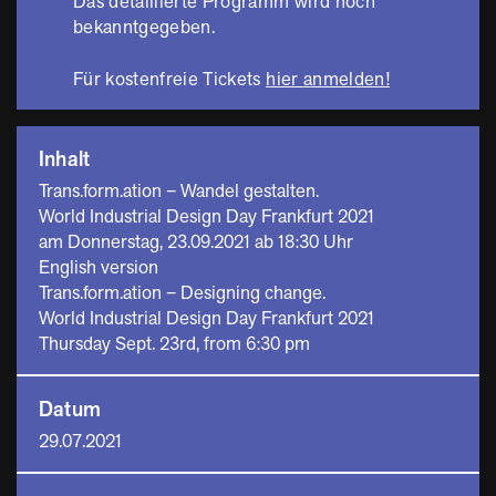
Das detaillierte Programm wird noch
bekanntgegeben.
Für kostenfreie Tickets
hier anmelden!
Inhalt
Trans.form.ation – Wandel gestalten.
World Industrial Design Day Frankfurt 2021
am Donnerstag, 23.09.2021 ab 18:30 Uhr
English version
Trans.form.ation – Designing change.
World Industrial Design Day Frankfurt 2021
Thursday Sept. 23rd, from 6:30 pm
Datum
29.07.2021