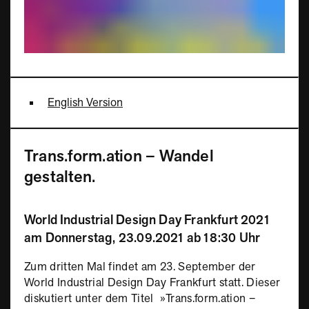
English Version
Trans.form.ation – Wandel
gestalten.
World Industrial Design Day Frankfurt 2021
am Donnerstag, 23.09.2021 ab 18:30 Uhr
Zum dritten Mal findet am 23. September der
World Industrial Design Day Frankfurt statt. Dieser
diskutiert unter dem Titel »Trans.form.ation –