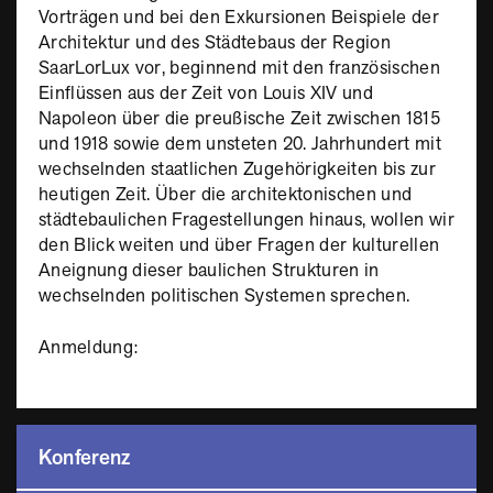
Vorträgen und bei den Exkursionen Beispiele der
Architektur und des Städtebaus der Region
SaarLorLux vor, beginnend mit den französischen
Einflüssen aus der Zeit von Louis XIV und
Napoleon über die preußische Zeit zwischen 1815
und 1918 sowie dem unsteten 20. Jahrhundert mit
wechselnden staatlichen Zugehörigkeiten bis zur
heutigen Zeit. Über die architektonischen und
städtebaulichen Fragestellungen hinaus, wollen wir
den Blick weiten und über Fragen der kulturellen
Aneignung dieser baulichen Strukturen in
wechselnden politischen Systemen sprechen.
Anmeldung:
Konferenz