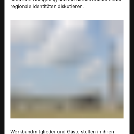
regionale Identitäten diskutieren.
Werkbundmitglieder und Gäste stellen in ihren