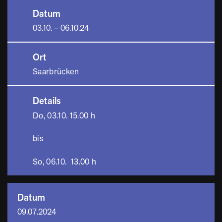
Datum
03.10. – 06.10.24
Ort
Saarbrücken
Details
Do, 03.10. 15.00 h
bis
So, 06.10. 13.00 h
Datum
09.07.2024