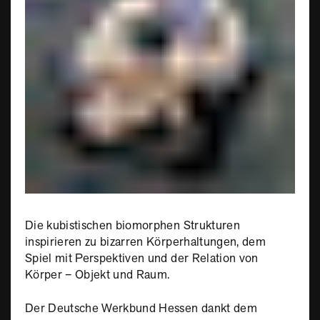
Die kubistischen biomorphen Strukturen
inspirieren zu bizarren Körperhaltungen, dem
Spiel mit Perspektiven und der Relation von
Körper – Objekt und Raum.
Der Deutsche Werkbund Hessen dankt dem