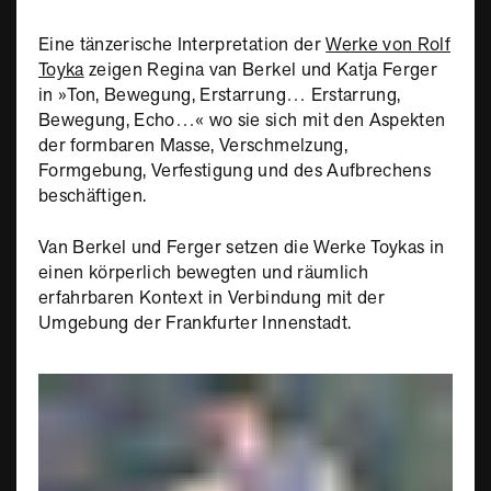
Eine tänzerische Interpretation der
Werke von Rolf
Toyka
zeigen Regina van Berkel und Katja Ferger
in »Ton, Bewegung, Erstarrung… Erstarrung,
Bewegung, Echo…« wo sie sich mit den Aspekten
der formbaren Masse, Verschmelzung,
Formgebung, Verfestigung und des Aufbrechens
beschäftigen.
Van Berkel und Ferger setzen die Werke Toykas in
einen körperlich bewegten und räumlich
erfahrbaren Kontext in Verbindung mit der
Umgebung der Frankfurter Innenstadt.