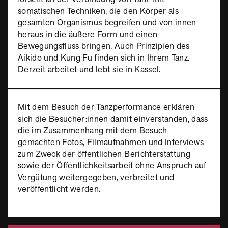
somatischen Techniken, die den Körper als
gesamten Organismus begreifen und von innen
heraus in die äußere Form und einen
Bewegungsfluss bringen. Auch Prinzipien des
Aikido und Kung Fu finden sich in Ihrem Tanz.
Derzeit arbeitet und lebt sie in Kassel.
Mit dem Besuch der Tanzperformance erklären
sich die Besucher:innen damit einverstanden, dass
die im Zusammenhang mit dem Besuch
gemachten Fotos, Filmaufnahmen und Interviews
zum Zweck der öffentlichen Berichterstattung
sowie der Öffentlichkeitsarbeit ohne Anspruch auf
Vergütung weitergegeben, verbreitet und
veröffentlicht werden.