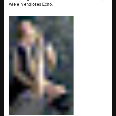
wie ein endloses Echo.