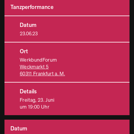
Tanzperformance
Datum
23.06.23
Ort
WerkbundForum
Weckmarkt 5
60311 Frankfurt a. M.
Details
Freitag, 23. Juni
um 19:00 Uhr
Datum