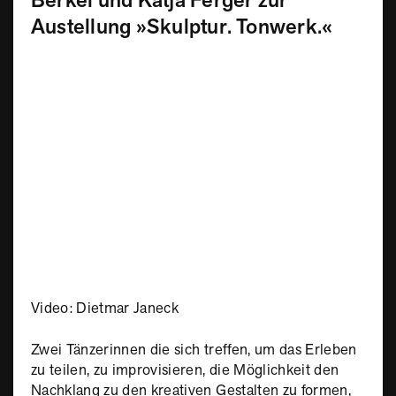
Berkel und Katja Ferger zur
Austellung »Skulptur. Tonwerk.«
Video: Dietmar Janeck
Zwei Tänzerinnen die sich treffen, um das Erleben
zu teilen, zu improvisieren, die Möglichkeit den
Nachklang zu den kreativen Gestalten zu formen,