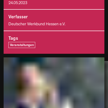
24.05.2023
Verfasser
Deutscher Werkbund Hessen e.V.
Tags
Veranstaltungen