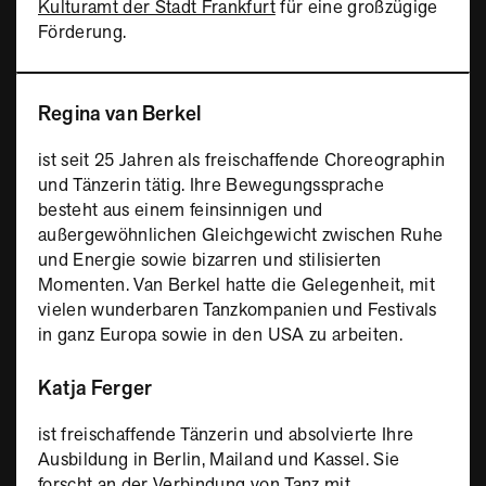
Kulturamt der Stadt Frankfurt
für eine großzügige
Förderung.
Regina van Berkel
ist seit 25 Jahren als freischaffende Choreographin
und Tänzerin tätig. Ihre Bewegungssprache
besteht aus einem feinsinnigen und
außergewöhnlichen Gleichgewicht zwischen Ruhe
und Energie sowie bizarren und stilisierten
Momenten. Van Berkel hatte die Gelegenheit, mit
vielen wunderbaren Tanzkompanien und Festivals
in ganz Europa sowie in den USA zu arbeiten.
Katja Ferger
ist freischaffende Tänzerin und absolvierte Ihre
Ausbildung in Berlin, Mailand und Kassel. Sie
forscht an der Verbindung von Tanz mit