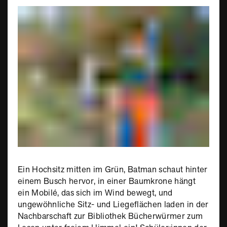
Ein Hochsitz mitten im Grün, Batman schaut hinter
einem Busch hervor, in einer Baumkrone hängt
ein Mobilé, das sich im Wind bewegt, und
ungewöhnliche Sitz- und Liegeflächen laden in der
Nachbarschaft zur Bibliothek Bücherwürmer zum